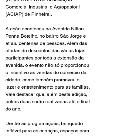
Comercial Industrial e Agropastoril 
(ACIAP) de Pinheiral.
A ação aconteceu na Avenida Nilton 
Penna Botelho, no bairro São Jorge e 
atraiu centenas de pessoas. Além das 
ofertas de descontos das várias lojas 
participantes por toda a extensão da 
avenida, o evento não só proporcionou 
o incentivo às vendas do comércio da 
cidade, como também promoveu o 
lazer e entretenimento para as famílias. 
Vale destacar que, além desta edição, 
outras duas serão realizadas até o final 
do ano.
Dentre as programações, brinquedo 
inflável para as crianças, espaços para 