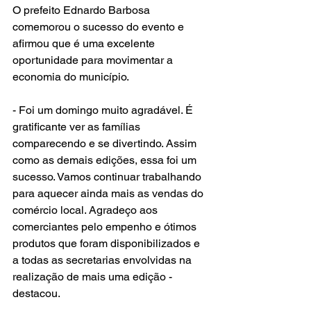
O prefeito Ednardo Barbosa 
comemorou o sucesso do evento e 
afirmou que é uma excelente 
oportunidade para movimentar a 
economia do município.
- Foi um domingo muito agradável. É 
gratificante ver as famílias 
comparecendo e se divertindo. Assim 
como as demais edições, essa foi um 
sucesso. Vamos continuar trabalhando 
para aquecer ainda mais as vendas do 
comércio local. Agradeço aos 
comerciantes pelo empenho e ótimos 
produtos que foram disponibilizados e 
a todas as secretarias envolvidas na 
realização de mais uma edição - 
destacou.