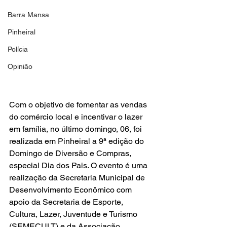
Barra Mansa
Pinheiral
Polícia
Opinião
Com o objetivo de fomentar as vendas 
do comércio local e incentivar o lazer 
em família, no último domingo, 06, foi 
realizada em Pinheiral a 9ª edição do 
Domingo de Diversão e Compras, 
especial Dia dos Pais. O evento é uma 
realização da Secretaria Municipal de 
Desenvolvimento Econômico com 
apoio da Secretaria de Esporte, 
Cultura, Lazer, Juventude e Turismo 
(SEMECULT) e da Associação 