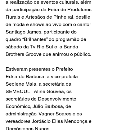
a realização de eventos culturais, além 
da participação da Feira de Produtores 
Rurais e Artesãos de Pinheiral, desfile 
de moda e shows ao vivo com o cantor 
Santiago James, participante do 
quadro “Brilhantes” do programão de 
sábado da Tv Rio Sul e  a Banda 
Brothers Groove que animou o público.
Estiveram presentes o Prefeito 
Ednardo Barbosa, a vice-prefeita 
Sediene Maia, a secretária da 
SEMECULT Aline Gouvêa, os 
secretários de Desenvolvimento 
Econômico, Júlio Barbosa, de 
administração, Vagner Soares e os 
vereadores Jordácio Elias Mendonça e 
Demóstenes Nunes.